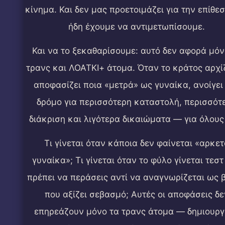
κίνημα. Και δεν μας προετοιμάζει για την επίθε
ήδη έχουμε να αντιμετωπίσουμε.
Και να το ξεκαθαρίσουμε: αυτό δεν αφορά μόν
τρανς και ΛΟΑΤΚΙ+ άτομα. Όταν το κράτος αρχί
αποφασίζει ποια «μετρά» ως γυναίκα, ανοίγει
δρόμο για περισσότερη καταστολή, περισσότ
διάκριση και λιγότερα δικαιώματα — για όλους
Τι γίνεται όταν κάποια δεν φαίνεται «αρκετ
γυναίκα»; Τι γίνεται όταν το φύλο γίνεται τεστ
πρέπει να περάσεις αντί να αναγνωρίζεται ως 
που αξίζει σεβασμό; Αυτές οι αποφάσεις δε
επηρεάζουν μόνο τα τρανς άτομα — δημιουρ