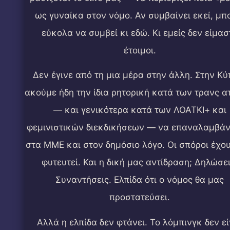
ως γυναίκα στον νόμο. Αν συμβαίνει εκεί, μπ
εύκολα να συμβεί κι εδώ. Κι εμείς δεν είμασ
έτοιμοι.
Δεν έγινε από τη μια μέρα στην άλλη. Στην Κύ
ακούμε ήδη την ίδια ρητορική κατά των τρανς 
— και γενικότερα κατά των ΛΟΑΤΚΙ+ και
φεμινιστικών διεκδικήσεων — να επαναλαμβάν
στα ΜΜΕ και στον δημόσιο λόγο. Οι σπόροι έχο
φυτευτεί. Και η δική μας αντίδραση; Δηλώσει
Συναντήσεις. Ελπίδα ότι ο νόμος θα μας
προστατεύσει.
Αλλά η ελπίδα δεν φτάνει. Το λόμπινγκ δεν εί