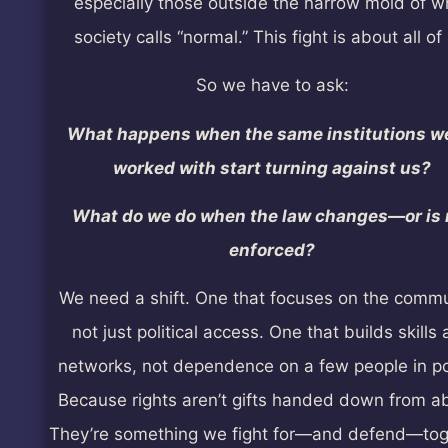
especially those outside the narrow mold of w
society calls “normal.” This fight is about all of
So we have to ask:
What happens when the same institutions w
worked with start turning against us?
What do we do when the law changes—or is 
enforced?
We need a shift. One that focuses on the commu
not just political access. One that builds skills
networks, not dependence on a few people in p
Because rights aren’t gifts handed down from a
They’re something we fight for—and defend—tog