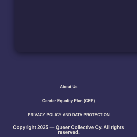
About Us
Gender Equality Plan (GEP)
PRIVACY POLICY AND DATA PROTECTION
Copyright 2025 — Queer Collective Cy. All rights
reserved.