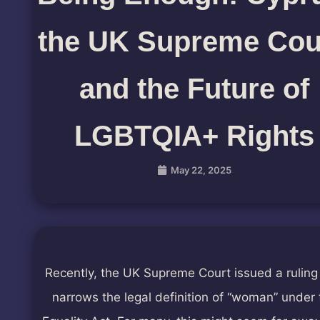
the UK Supreme Cou
and the Future of
LGBTQIA+ Rights
May 22, 2025
Recently, the UK Supreme Court issued a ruling
narrows the legal definition of “woman” under 