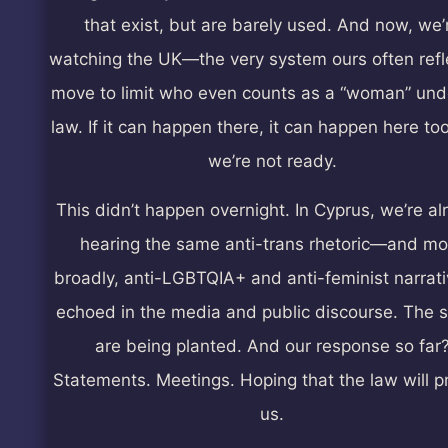
that exist, but are barely used. And now, we’
watching the UK—the very system ours often ref
move to limit who even counts as a “woman” und
law. If it can happen there, it can happen here to
we’re not ready.
This didn’t happen overnight. In Cyprus, we’re al
hearing the same anti-trans rhetoric—and mo
broadly, anti-LGBTQIA+ and anti-feminist narra
echoed in the media and public discourse. The 
are being planted. And our response so far
Statements. Meetings. Hoping that the law will p
us.