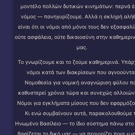
μοντέλο πολλών δυτικών κινημάτων: περνά 
νόμος — πανηγυρίζουμε. Αλλά η σκληρή αλήθ
είναι ότι οι νόμοι από μόνοι τους δεν εξασφαλ
ούτε ασφάλεια, ούτε δικαιοσύνη στην καθημερι
μας.
Το γνωρίζουμε και το ζούμε καθημερινά. Υπά
νόμοι κατά των διακρίσεων που αγνοούνται
Νομοθεσία για νομική αναγνώριση φύλου π
καθυστερεί χρόνια τώρα και συνεχώς αλλοιών
Νόμοι για εγκλήματα μίσους που δεν εφαρμόζο
Κι ενώ συμβαίνουν αυτά, παρακολουθούμε 
Ηνωμένο Βασίλειο — το ίδιο σύστημα πάνω στο
βασίζεται το δικό μας — να περιορίζει ποια «μ