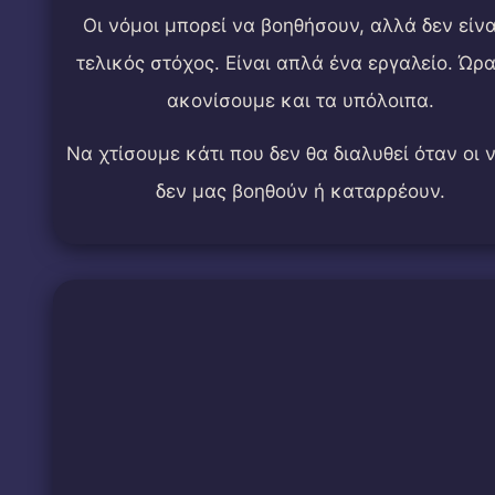
Οι νόμοι μπορεί να βοηθήσουν, αλλά δεν είνα
τελικός στόχος. Είναι απλά ένα εργαλείο. Ώρ
ακονίσουμε και τα υπόλοιπα.
Να χτίσουμε κάτι που δεν θα διαλυθεί όταν οι 
δεν μας βοηθούν ή καταρρέουν.