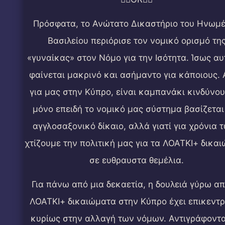
Πρόσφατα, το Ανώτατο Δικαστήριο του Ηνωμ
Βασιλείου περιόρισε τον νομικό ορισμό τη
«γυναίκας» στον Νόμο για την Ισότητα. Ίσως αυ
φαίνεται μακρινό και ασήμαντο για κάποιους.
για μας στην Κύπρο, είναι καμπανάκι κινδύνου
μόνο επειδή το νομικό μας σύστημα βασίζεται
αγγλοσαξονικό δίκαιο, αλλά γιατί για χρόνια 
χτίζουμε την πολιτική μας για τα ΛΟΑΤΚΙ+ δικα
σε ευθραυστα θεμέλια.
Για πάνω από μια δεκαετία, η δουλειά γύρω απ
ΛΟΑΤΚΙ+ δικαιώματα στην Κύπρο έχει επικεντ
κυρίως στην αλλαγή των νόμων. Αντιγράφοντα