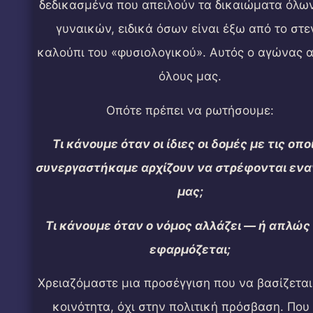
δεδικασμένα που απειλούν τα δικαιώματα όλω
γυναικών, ειδικά όσων είναι έξω από το στε
καλούπι του «φυσιολογικού». Αυτός ο αγώνας 
όλους μας.
Οπότε πρέπει να ρωτήσουμε:
Τι κάνουμε όταν οι ίδιες οι δομές με τις οπο
συνεργαστήκαμε αρχίζουν να στρέφονται ενα
μας;
Τι κάνουμε όταν ο νόμος αλλάζει — ή απλώς
εφαρμόζεται;
Χρειαζόμαστε μια προσέγγιση που να βασίζεται
κοινότητα, όχι στην πολιτική πρόσβαση. Που