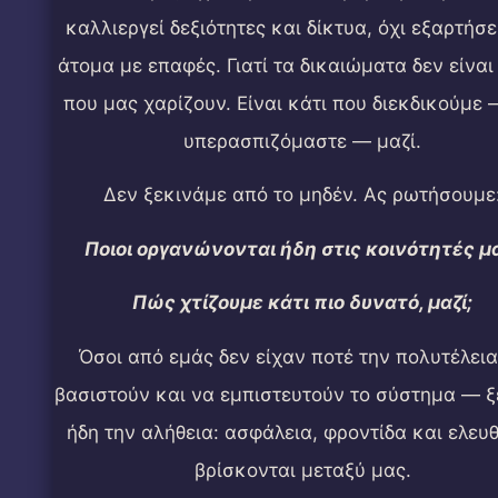
καλλιεργεί δεξιότητες και δίκτυα, όχι εξαρτήσε
άτομα με επαφές. Γιατί τα δικαιώματα δεν είνα
που μας χαρίζουν. Είναι κάτι που διεκδικούμε 
υπερασπιζόμαστε — μαζί.
Δεν ξεκινάμε από το μηδέν. Ας ρωτήσουμε
Ποιοι οργανώνονται ήδη στις κοινότητές μ
Πώς χτίζουμε κάτι πιο δυνατό, μαζί;
Όσοι από εμάς δεν είχαν ποτέ την πολυτέλεια
βασιστούν και να εμπιστευτούν το σύστημα — 
ήδη την αλήθεια: ασφάλεια, φροντίδα και ελευ
βρίσκονται μεταξύ μας.