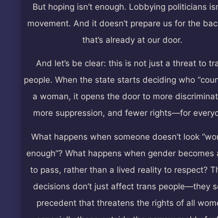
But hoping isn’t enough. Lobbying politicians isn
movement. And it doesn’t prepare us for the bac
that’s already at our door.
And let’s be clear: this is not just a threat to tr
people. When the state starts deciding who “coun
a woman, it opens the door to more discriminat
more suppression, and fewer rights—for every
What happens when someone doesn’t look “w
enough”? What happens when gender becomes a
to pass, rather than a lived reality to respect? 
decisions don’t just affect trans people—they s
precedent that threatens the rights of all wom