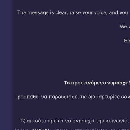
The message is clear: raise your voice, and you 
We w
Be
Το προτεινόμενο νομοσχέδι
Προσπαθεί να παρουσιάσει τις διαμαρτυρίες σαν
Τζιαι τούτο πρέπει να ανησυχεί την κοινωνία