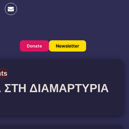
Donate
Newsletter
nts
Α ΣΤΗ ΔΙΑΜΑΡΤΥΡΙΑ