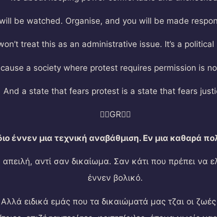
will be watched. Organise, and you will be made respons
on’t treat this as an administrative issue. It’s a political 
cause a society where protest requires permission is no
And a state that fears protest is a state that fears justi
🏳️‍🌈GR🏳️‍🌈
ο έννεν μια τεχνική αναβάθμιση. Εν μια καθαρά πολ
 απειλή, αντί σαν δικαίωμα. Σαν κάτι που πρέπει να ε
έννεν βολικό.
. Αλλά ειδικά εμάς που τα δικαιώματά μας τζαι οι ζω